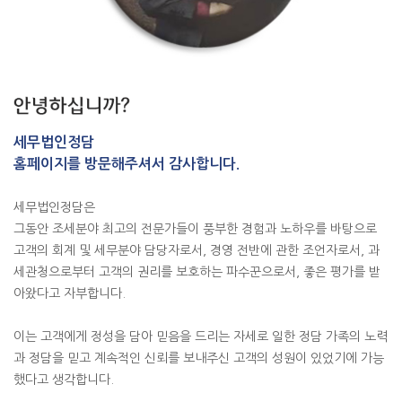
세무법인정담
홈페이지를 방문해주셔서 감사합니다.
세무법인정담은
그동안 조세분야 최고의 전문가들이 풍부한 경험과 노하우를 바탕으로
고객의 회계 및 세무분야 담당자로서, 경영 전반에 관한 조언자로서,
과
세관청으로부터 고객의 권리를 보호하는 파수꾼으로서,
좋은 평가를 받
아왔다고 자부합니다.
이는 고객에게 정성을 담아 믿음을 드리는 자세로 일한 정담 가족의 노력
과
정담을 믿고 계속적인 신뢰를 보내주신 고객의 성원이 있었기에 가능
했다고 생각합니다.