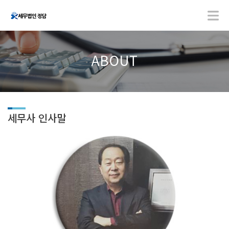
ABOUT
세무사 인사말