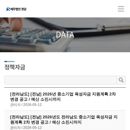
DATA
정책자금
[전라남도] [전남] 2026년 중소기업 육성자금 지원계획 2차
변경 공고 / 예산 소진시까지
관리자
2026-05-12
[전라남도] [전남] 2026년도 전라남도 중소기업 육성자금 지
원계획 2차 변경 공고 / 예산 소진시까지
관리자
2026-05-12