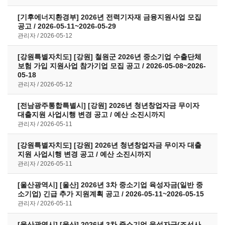
[기후에너지환경부] 2026년 전력기자재 금융지원사업 모집
공고 / 2026-05-11~2026-05-29
관리자
2026-05-12
[강원특별자치도] [강원] 철원군 2026년 중소기업 수출단체
보험 가입 지원사업 참가기업 모집 공고 / 2026-05-08~2026-
05-18
관리자
2026-05-12
[전남광주통합특별시] [강원] 2026년 청년창업자금 무이자
대출지원 사업시행 변경 공고 / 예산 소진시까지
관리자
2026-05-11
[강원특별자치도] [강원] 2026년 청년창업자금 무이자 대출
지원 사업시행 변경 공고 / 예산 소진시까지
관리자
2026-05-11
[울산광역시] [울산] 2026년 3차 중소기업 육성자금(일반 중
소기업) 긴급 추가 지원계획 공고 / 2026-05-11~2026-05-15
관리자
2026-05-11
[울산광역시] [울산] 2026년 3차 중소기업 육성자금(조선사